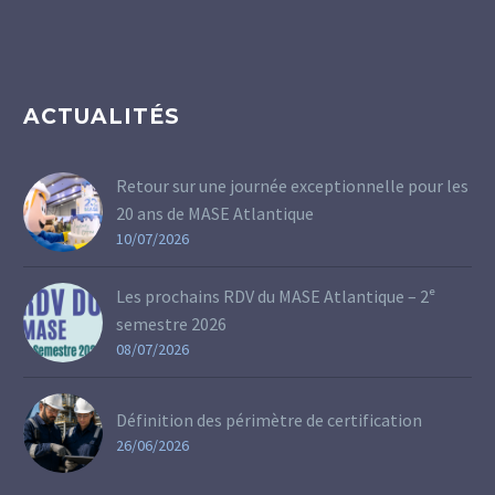
ACTUALITÉS
Retour sur une journée exceptionnelle pour les
20 ans de MASE Atlantique
10/07/2026
Les prochains RDV du MASE Atlantique – 2ᵉ
semestre 2026
08/07/2026
Définition des périmètre de certification
26/06/2026