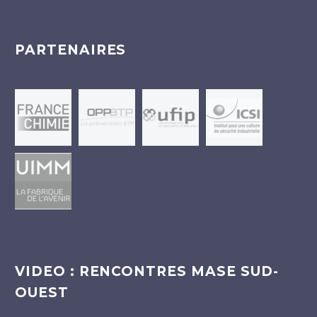
PARTENAIRES
VIDEO : RENCONTRES MASE SUD-
OUEST