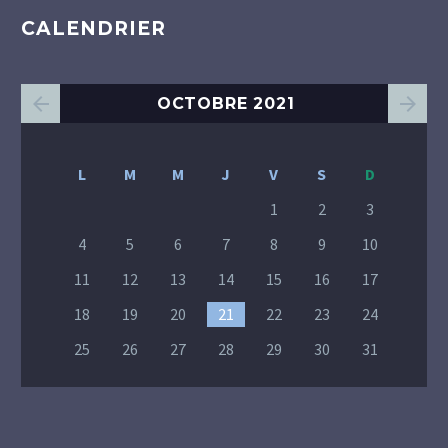
CALENDRIER
OCTOBRE 2021
L
M
M
J
V
S
D
1
2
3
4
5
6
7
8
9
10
11
12
13
14
15
16
17
18
19
20
21
22
23
24
25
26
27
28
29
30
31