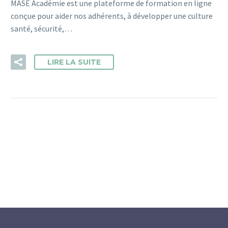
MASE Académie est une plateforme de formation en ligne
conçue pour aider nos adhérents, à développer une culture
santé, sécurité,…
LIRE LA SUITE