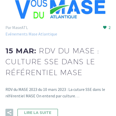
Par MaseATL
2
Evénements Mase Atlantique
15 MAR:
RDV DU MASE :
CULTURE SSE DANS LE
RÉFÉRENTIEL MASE
RDV du MASE 2023 du 10 mars 2023 : La cuture SSE dans le
référentiel MASE On entend par culture…
LIRE LA SUITE