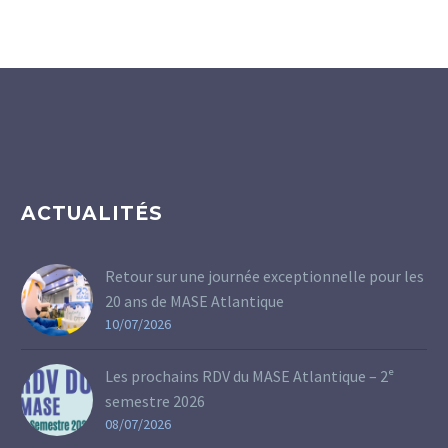
ACTUALITÉS
Retour sur une journée exceptionnelle pour les
20 ans de MASE Atlantique
10/07/2026
Les prochains RDV du MASE Atlantique – 2ᵉ
semestre 2026
08/07/2026