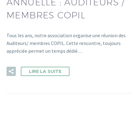
ANNUELLE : AUDITEURS /
MEMBRES COPIL
Tous les ans, notre association organise une réunion des
Auditeurs/ membres COPIL. Cette rencontre, toujours
appréciée permet un temps dédié…
LIRE LA SUITE