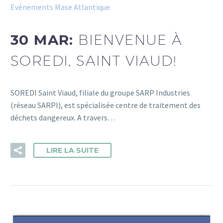
Evénements Mase Atlantique
30 MAR:
BIENVENUE À
SOREDI, SAINT VIAUD!
SOREDI Saint Viaud, filiale du groupe SARP Industries
(réseau SARPI), est spécialisée centre de traitement des
déchets dangereux. A travers…
LIRE LA SUITE