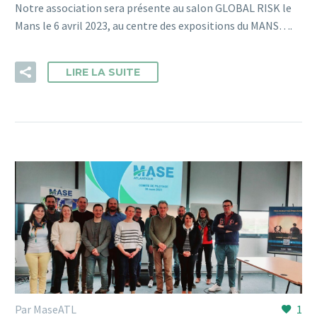
Notre association sera présente au salon GLOBAL RISK le
Mans le 6 avril 2023, au centre des expositions du MANS….
LIRE LA SUITE
Par MaseATL
1