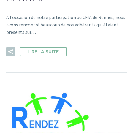
A l’occasion de notre participation au CFIA de Rennes, nous
avons rencontré beaucoup de nos adhérents qui étaient
présents sur…
LIRE LA SUITE