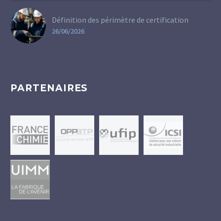
Définition des périmètre de certification
26/06/2026
PARTENAIRES