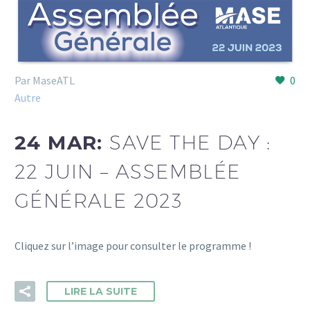
Par MaseATL
0
Autre
24 MAR:
SAVE THE DAY :
22 JUIN – ASSEMBLÉE
GÉNÉRALE 2023
Cliquez sur l’image pour consulter le programme !
LIRE LA SUITE