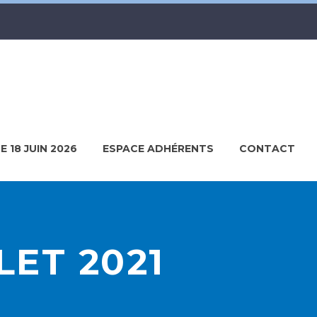
LE 18 JUIN 2026
ESPACE ADHÉRENTS
CONTACT
LET 2021