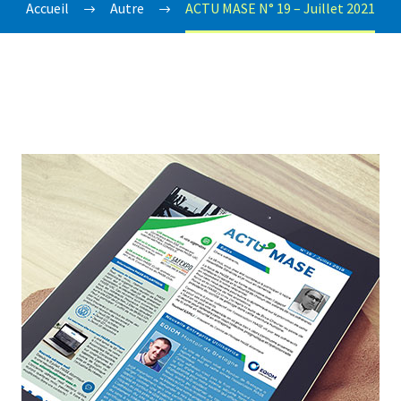
Accueil
Autre
ACTU MASE N° 19 – Juillet 2021