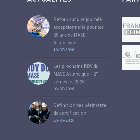
Retour sur une journée
exceptionnelle pour les
20 ans de MASE
Atlantique
10/07/2026
Les prochains RDV du
MASE Atlantique – 2ᵉ
semestre 2026
08/07/2026
Définition des périmètre
de certification
26/06/2026