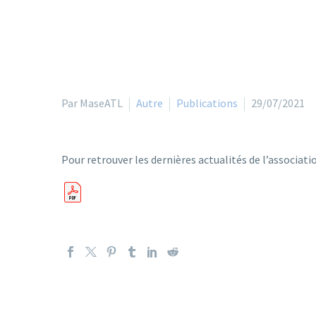
Par MaseATL
Autre
Publications
29/07/2021
Pour retrouver les dernières actualités de l’associa