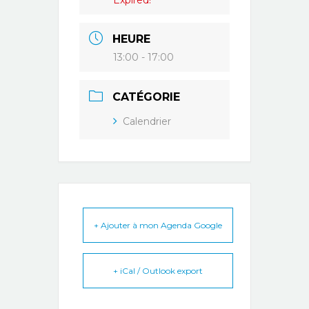
Expired!
HEURE
13:00 - 17:00
CATÉGORIE
Calendrier
+ Ajouter à mon Agenda Google
+ iCal / Outlook export