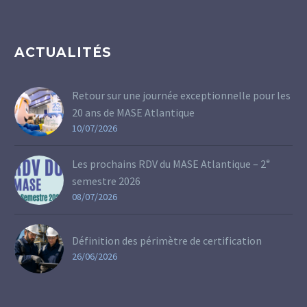
ACTUALITÉS
Retour sur une journée exceptionnelle pour les
20 ans de MASE Atlantique
10/07/2026
Les prochains RDV du MASE Atlantique – 2ᵉ
semestre 2026
08/07/2026
Définition des périmètre de certification
26/06/2026