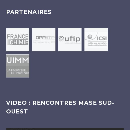
PARTENAIRES
VIDEO : RENCONTRES MASE SUD-
OUEST