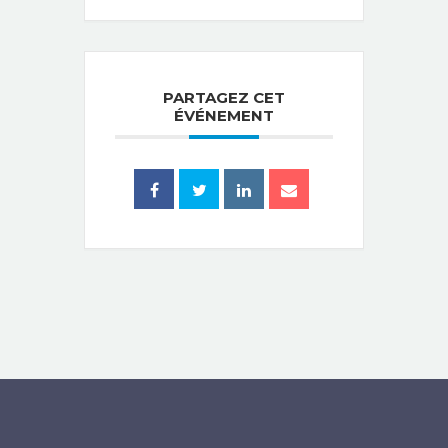
PARTAGEZ CET
ÉVÉNEMENT