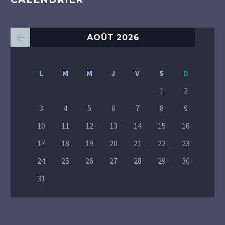
AOÛT 2026
L
M
M
J
V
S
D
1
2
3
4
5
6
7
8
9
10
11
12
13
14
15
16
17
18
19
20
21
22
23
24
25
26
27
28
29
30
31