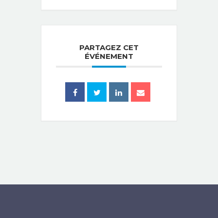
PARTAGEZ CET
ÉVÉNEMENT