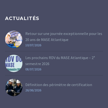
ACTUALITÉS
Retour sur une journée exceptionnelle pour les
20 ans de MASE Atlantique
10/07/2026
Les prochains RDV du MASE Atlantique – 2ᵉ
semestre 2026
08/07/2026
Définition des périmètre de certification
26/06/2026