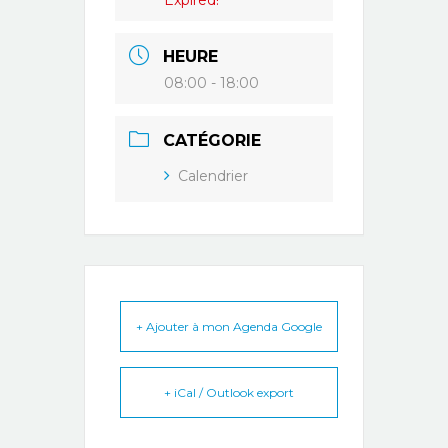
Expired!
HEURE
08:00 - 18:00
CATÉGORIE
Calendrier
+ Ajouter à mon Agenda Google
+ iCal / Outlook export