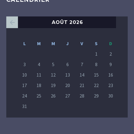
AOÛT 2026
L
M
M
J
V
S
D
1
2
3
4
5
6
7
8
9
10
11
12
13
14
15
16
17
18
19
20
21
22
23
24
25
26
27
28
29
30
31