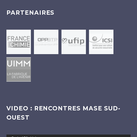
PARTENAIRES
VIDEO : RENCONTRES MASE SUD-
OUEST