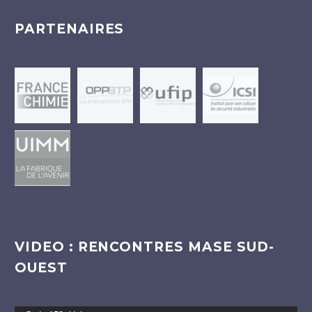
PARTENAIRES
VIDEO : RENCONTRES MASE SUD-
OUEST