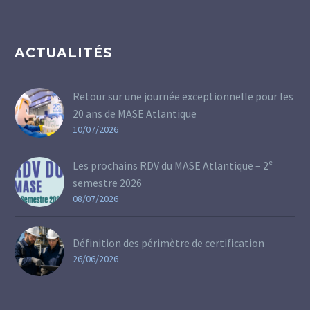
ACTUALITÉS
Retour sur une journée exceptionnelle pour les
20 ans de MASE Atlantique
10/07/2026
Les prochains RDV du MASE Atlantique – 2ᵉ
semestre 2026
08/07/2026
Définition des périmètre de certification
26/06/2026