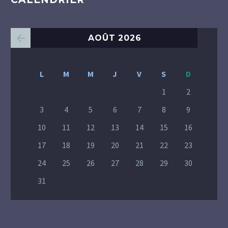
AOÛT 2026
L
M
M
J
V
S
D
1
2
3
4
5
6
7
8
9
10
11
12
13
14
15
16
17
18
19
20
21
22
23
24
25
26
27
28
29
30
31