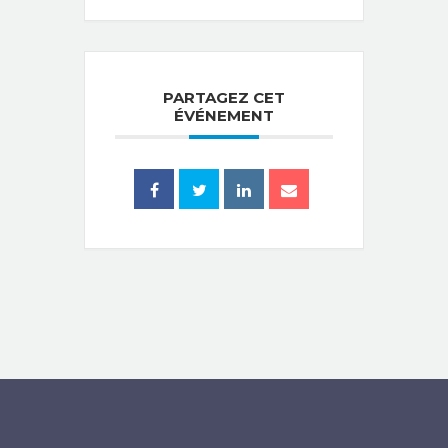
PARTAGEZ CET
ÉVÉNEMENT