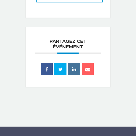
PARTAGEZ CET
ÉVÉNEMENT