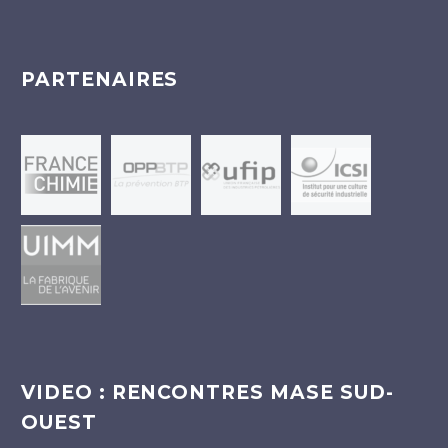
PARTENAIRES
VIDEO : RENCONTRES MASE SUD-
OUEST