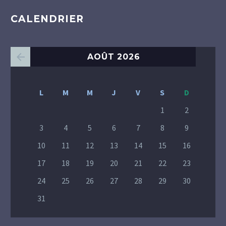
CALENDRIER
AOÛT 2026
L
M
M
J
V
S
D
1
2
3
4
5
6
7
8
9
10
11
12
13
14
15
16
17
18
19
20
21
22
23
24
25
26
27
28
29
30
31