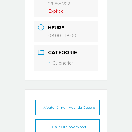
29 Avr 2021
Expired!
HEURE
08:00 - 18:00
CATÉGORIE
Calendrier
+ Ajouter à mon Agenda Google
+ iCal / Outlook export