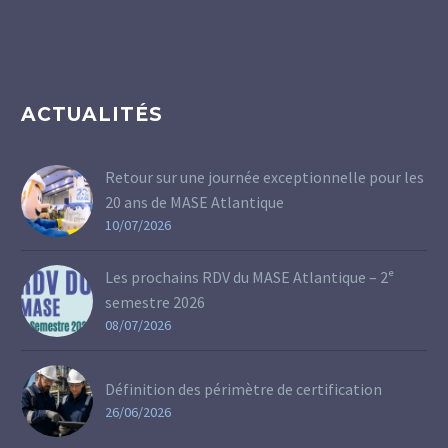
ACTUALITÉS
Retour sur une journée exceptionnelle pour les
20 ans de MASE Atlantique
10/07/2026
Les prochains RDV du MASE Atlantique – 2ᵉ
semestre 2026
08/07/2026
Définition des périmètre de certification
26/06/2026