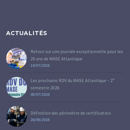
ACTUALITÉS
Retour sur une journée exceptionnelle pour les
20 ans de MASE Atlantique
10/07/2026
Les prochains RDV du MASE Atlantique – 2ᵉ
semestre 2026
08/07/2026
Définition des périmètre de certification
26/06/2026