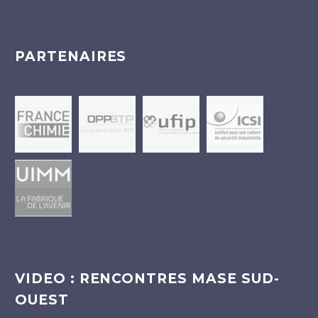
PARTENAIRES
VIDEO : RENCONTRES MASE SUD-
OUEST