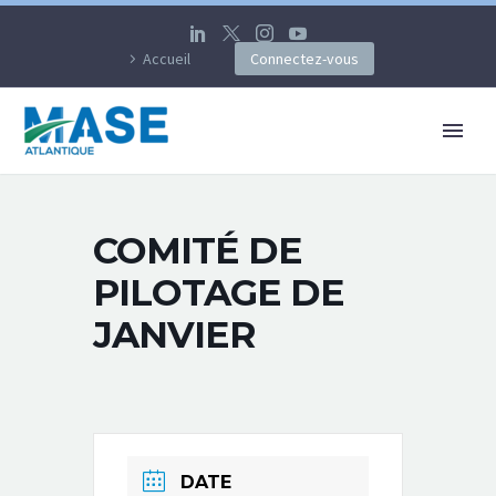
Accueil
Connectez-vous
COMITÉ DE
PILOTAGE DE
JANVIER
DATE