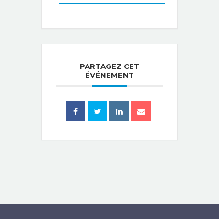
PARTAGEZ CET
ÉVÉNEMENT