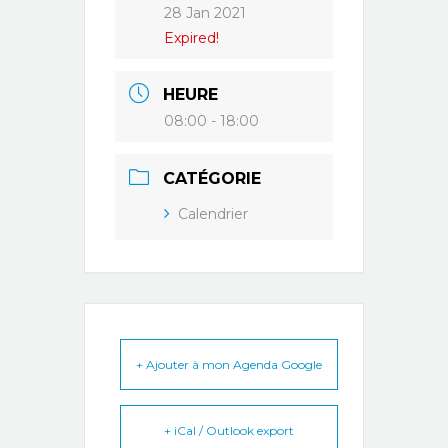
28 Jan 2021
Expired!
HEURE
08:00 - 18:00
CATÉGORIE
Calendrier
+ Ajouter à mon Agenda Google
+ iCal / Outlook export