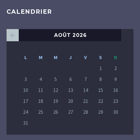
CALENDRIER
AOÛT 2026
L
M
M
J
V
S
D
1
2
3
4
5
6
7
8
9
10
11
12
13
14
15
16
17
18
19
20
21
22
23
24
25
26
27
28
29
30
31