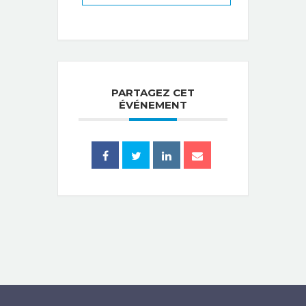
PARTAGEZ CET
ÉVÉNEMENT