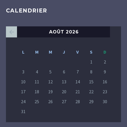
CALENDRIER
AOÛT 2026
L
M
M
J
V
S
D
1
2
3
4
5
6
7
8
9
10
11
12
13
14
15
16
17
18
19
20
21
22
23
24
25
26
27
28
29
30
31