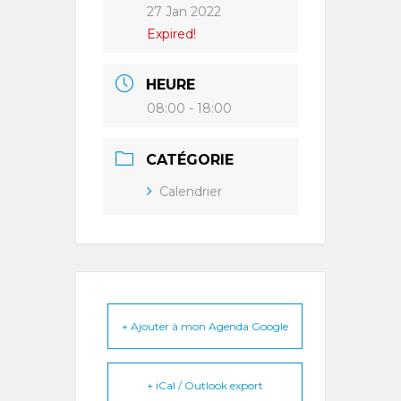
27 Jan 2022
Expired!
HEURE
08:00 - 18:00
CATÉGORIE
Calendrier
+ Ajouter à mon Agenda Google
+ iCal / Outlook export