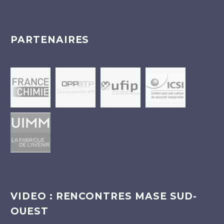
PARTENAIRES
VIDEO : RENCONTRES MASE SUD-
OUEST