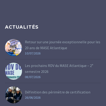
ACTUALITÉS
Retour sur une journée exceptionnelle pour les
20 ans de MASE Atlantique
10/07/2026
Les prochains RDV du MASE Atlantique – 2ᵉ
semestre 2026
08/07/2026
Définition des périmètre de certification
26/06/2026