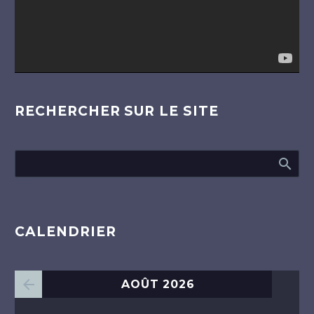
RECHERCHER SUR LE SITE
CALENDRIER
AOÛT 2026