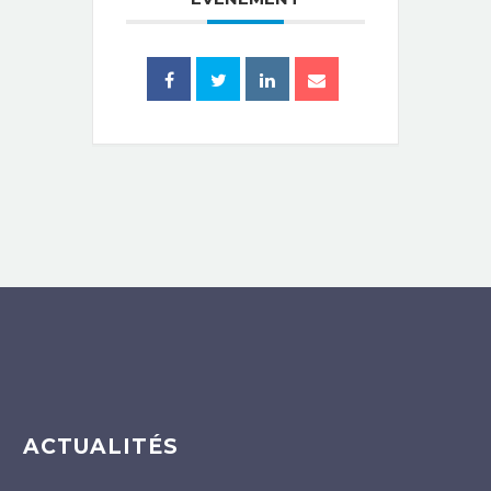
ACTUALITÉS