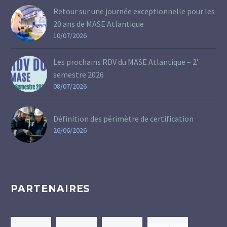
Retour sur une journée exceptionnelle pour les
20 ans de MASE Atlantique
10/07/2026
Les prochains RDV du MASE Atlantique – 2ᵉ
semestre 2026
08/07/2026
Définition des périmètre de certification
26/06/2026
PARTENAIRES