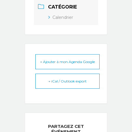
CATÉGORIE
Calendrier
+ Ajouter à mon Agenda Google
+ iCal / Outlook export
PARTAGEZ CET
ÉVÉNEMENT