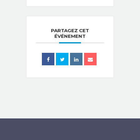
PARTAGEZ CET
ÉVÉNEMENT