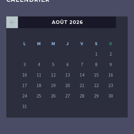
AOÛT 2026
L
M
M
J
V
S
D
1
2
3
4
5
6
7
8
9
10
11
12
13
14
15
16
17
18
19
20
21
22
23
24
25
26
27
28
29
30
31