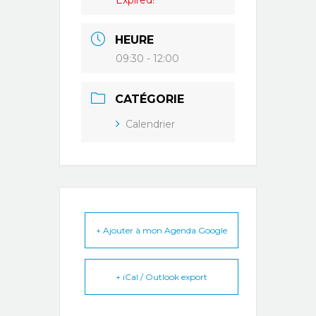
Expired!
HEURE
09:30 - 12:00
CATÉGORIE
Calendrier
+ Ajouter à mon Agenda Google
+ iCal / Outlook export