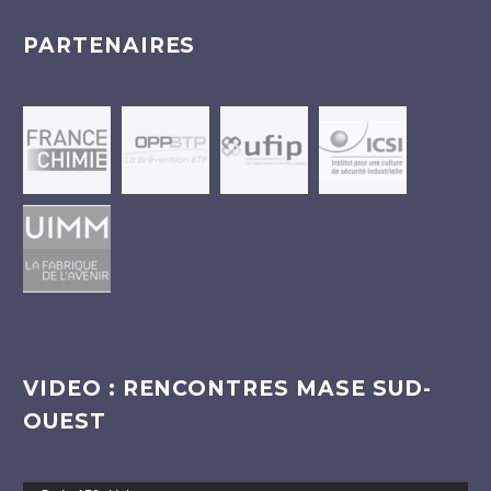
PARTENAIRES
VIDEO : RENCONTRES MASE SUD-
OUEST