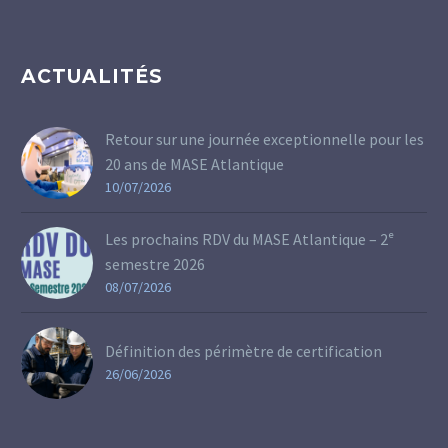
ACTUALITÉS
Retour sur une journée exceptionnelle pour les
20 ans de MASE Atlantique
10/07/2026
Les prochains RDV du MASE Atlantique – 2ᵉ
semestre 2026
08/07/2026
Définition des périmètre de certification
26/06/2026