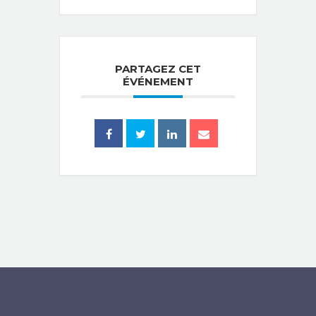
PARTAGEZ CET
ÉVÉNEMENT