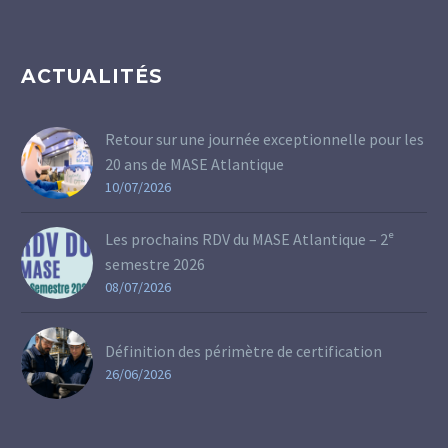
ACTUALITÉS
Retour sur une journée exceptionnelle pour les
20 ans de MASE Atlantique
10/07/2026
Les prochains RDV du MASE Atlantique – 2ᵉ
semestre 2026
08/07/2026
Définition des périmètre de certification
26/06/2026