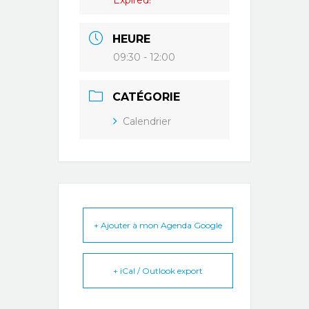
Expired!
HEURE
09:30 - 12:00
CATÉGORIE
Calendrier
+ Ajouter à mon Agenda Google
+ iCal / Outlook export