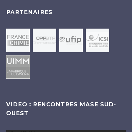
PARTENAIRES
VIDEO : RENCONTRES MASE SUD-
OUEST