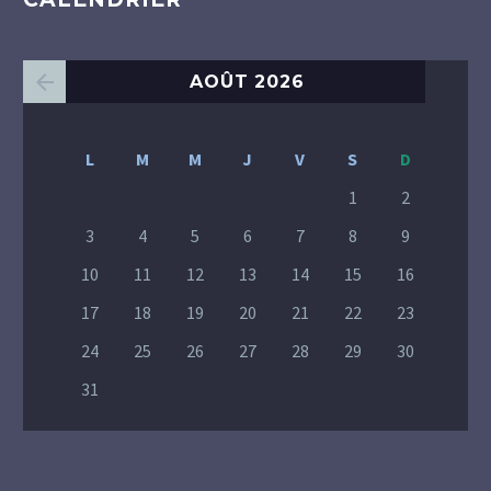
AOÛT 2026
L
M
M
J
V
S
D
1
2
3
4
5
6
7
8
9
10
11
12
13
14
15
16
17
18
19
20
21
22
23
24
25
26
27
28
29
30
31