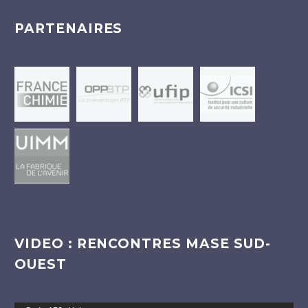
PARTENAIRES
VIDEO : RENCONTRES MASE SUD-
OUEST