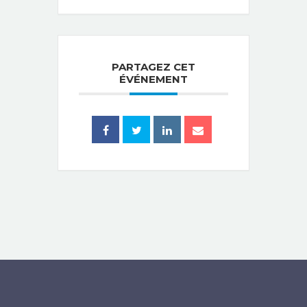
PARTAGEZ CET
ÉVÉNEMENT