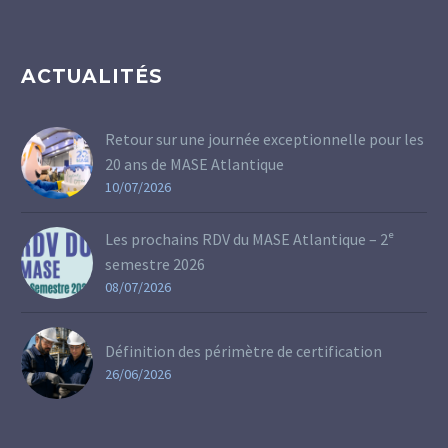
ACTUALITÉS
Retour sur une journée exceptionnelle pour les
20 ans de MASE Atlantique
10/07/2026
Les prochains RDV du MASE Atlantique – 2ᵉ
semestre 2026
08/07/2026
Définition des périmètre de certification
26/06/2026