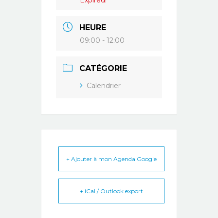
Expired!
HEURE
09:00 - 12:00
CATÉGORIE
Calendrier
+ Ajouter à mon Agenda Google
+ iCal / Outlook export