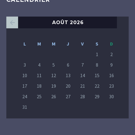
AOÛT 2026
L
M
M
J
V
S
D
1
2
3
4
5
6
7
8
9
10
11
12
13
14
15
16
17
18
19
20
21
22
23
24
25
26
27
28
29
30
31