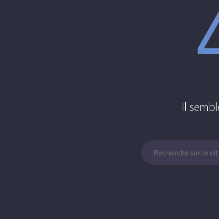
Il sembl