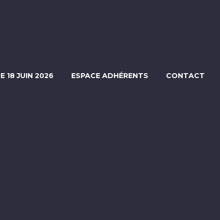
LE 18 JUIN 2026
ESPACE ADHÉRENTS
CONTACT