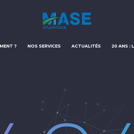
MENT ?
NOS SERVICES
ACTUALITÉS
20 ANS : 