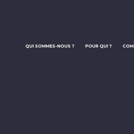
QUI SOMMES-NOUS ?
POUR QUI ?
COM