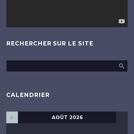
RECHERCHER SUR LE SITE
CALENDRIER
AOÛT 2026