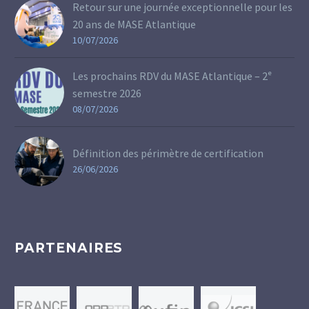
Retour sur une journée exceptionnelle pour les
20 ans de MASE Atlantique
10/07/2026
Les prochains RDV du MASE Atlantique – 2ᵉ
semestre 2026
08/07/2026
Définition des périmètre de certification
26/06/2026
PARTENAIRES