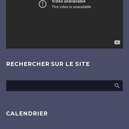
RECHERCHER SUR LE SITE
CALENDRIER