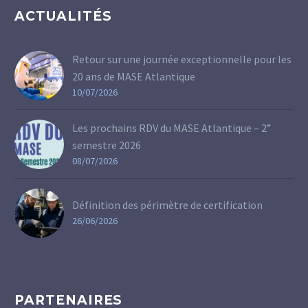
ACTUALITÉS
Retour sur une journée exceptionnelle pour les
20 ans de MASE Atlantique
10/07/2026
Les prochains RDV du MASE Atlantique – 2ᵉ
semestre 2026
08/07/2026
Définition des périmètre de certification
26/06/2026
PARTENAIRES