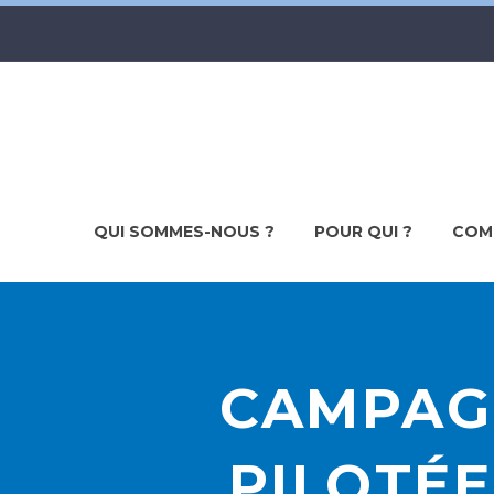
QUI SOMMES-NOUS ?
POUR QUI ?
COM
CAMPAGN
PILOTÉE