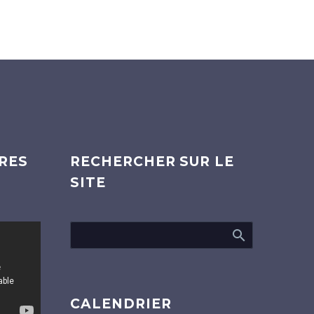
RES
RECHERCHER SUR LE
SITE
CALENDRIER