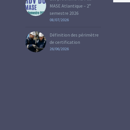
MASE Atlantique – 2ᵉ
semestre 2026
08/07/2026
Définition des périmètre
de certification
26/06/2026