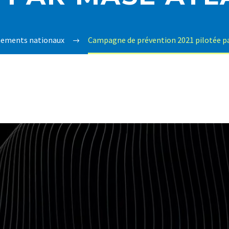
ements nationaux
Campagne de prévention 2021 pilotée p