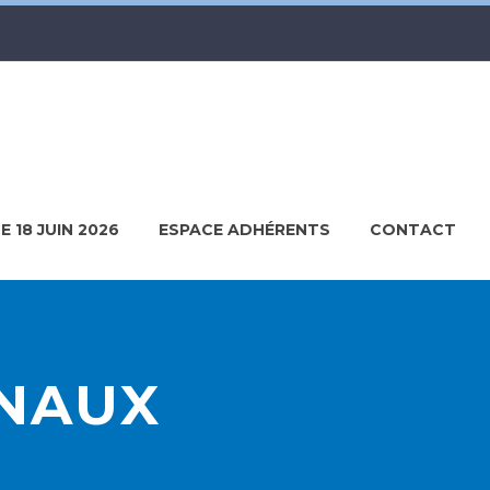
LE 18 JUIN 2026
ESPACE ADHÉRENTS
CONTACT
NAUX