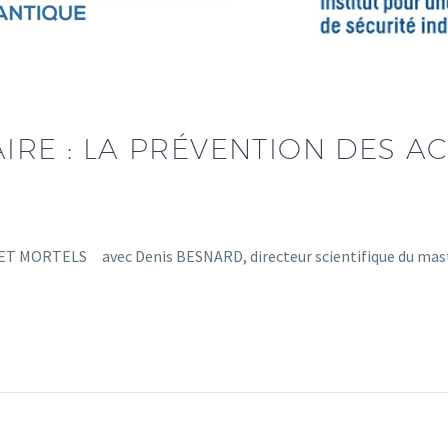
IRE : LA PRÉVENTION DES A
MORTELS avec Denis BESNARD, directeur scientifique du mastè