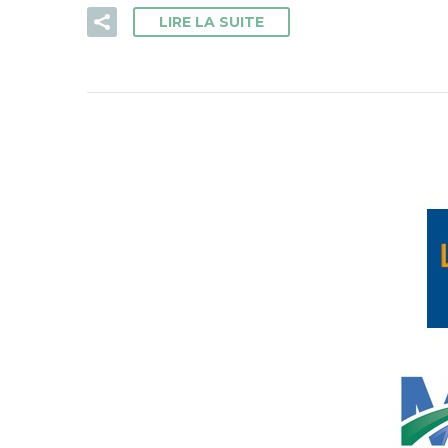
LIRE LA SUITE