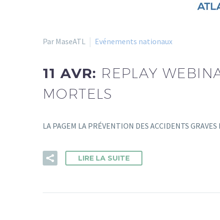
Par MaseATL
Evénements nationaux
11 AVR:
REPLAY WEBINA
MORTELS
LA PAGEM LA PRÉVENTION DES ACCIDENTS GRAVES ET 
LIRE LA SUITE