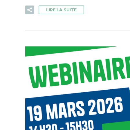
LIRE LA SUITE