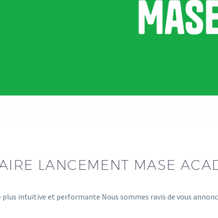
AIRE LANCEMENT MASE ACAD
 plus intuitive et performante Nous sommes ravis de vous annon