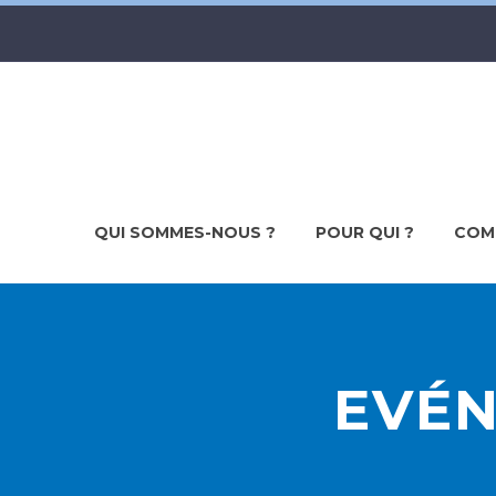
QUI SOMMES-NOUS ?
POUR QUI ?
COM
EVÉ