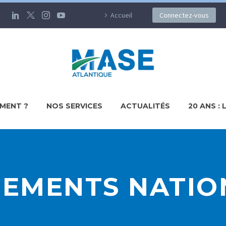
Accueil
Connectez-vous
MENT ?
NOS SERVICES
ACTUALITÉS
20 ANS : 
NEMENTS NATIO