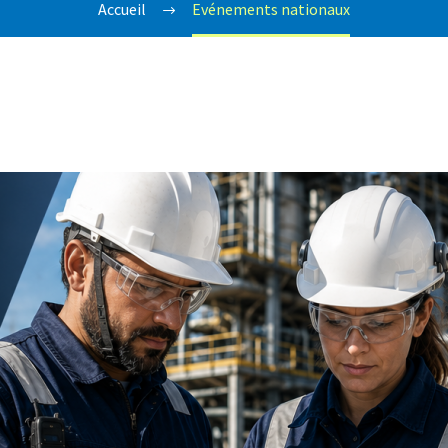
Accueil
Evénements nationaux