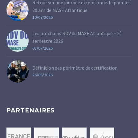
Retour sur une journée exceptionnelle pour les
20 ans de MASE Atlantique
10/07/2026
Les prochains RDV du MASE Atlantique – 2ᵉ
semestre 2026
08/07/2026
Définition des périmètre de certification
26/06/2026
PARTENAIRES