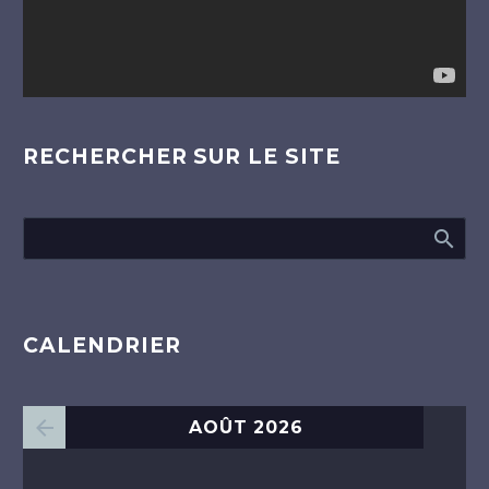
RECHERCHER SUR LE SITE
CALENDRIER
AOÛT 2026