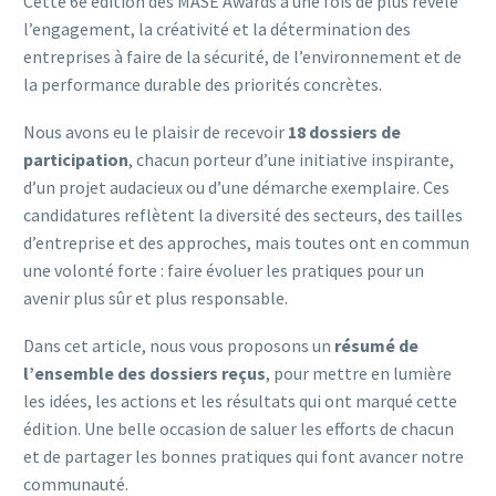
Cette 6e édition des MASE Awards a une fois de plus révélé
l’engagement, la créativité et la détermination des
entreprises à faire de la sécurité, de l’environnement et de
la performance durable des priorités concrètes.
Nous avons eu le plaisir de recevoir
18 dossiers de
participation
, chacun porteur d’une initiative inspirante,
d’un projet audacieux ou d’une démarche exemplaire. Ces
candidatures reflètent la diversité des secteurs, des tailles
d’entreprise et des approches, mais toutes ont en commun
une volonté forte : faire évoluer les pratiques pour un
avenir plus sûr et plus responsable.
Dans cet article, nous vous proposons un
résumé de
l’ensemble des dossiers reçus
, pour mettre en lumière
les idées, les actions et les résultats qui ont marqué cette
édition. Une belle occasion de saluer les efforts de chacun
et de partager les bonnes pratiques qui font avancer notre
communauté.