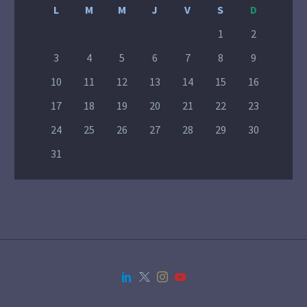
L
M
M
J
V
S
D
1
2
3
4
5
6
7
8
9
10
11
12
13
14
15
16
17
18
19
20
21
22
23
24
25
26
27
28
29
30
31