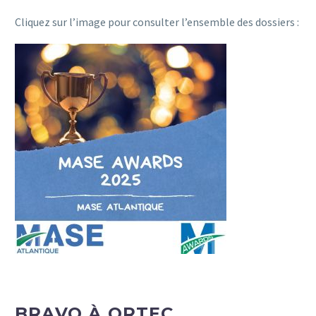
Cliquez sur l’image pour consulter l’ensemble des dossiers :
BRAVO À ORTEC