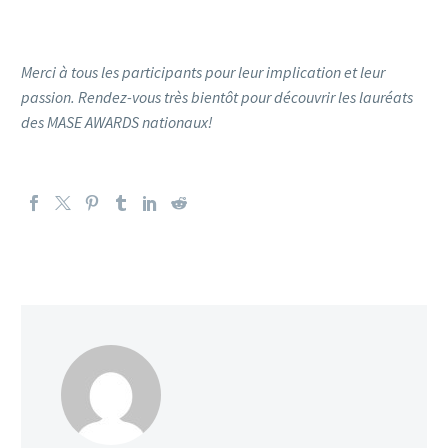
Merci à tous les participants pour leur implication et leur
passion. Rendez-vous très bientôt pour découvrir les lauréats
des MASE AWARDS nationaux!