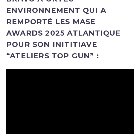
ENVIRONNEMENT QUI A
REMPORTÉ LES MASE
AWARDS 2025 ATLANTIQUE
POUR SON INITITIAVE
“ATELIERS TOP GUN” :