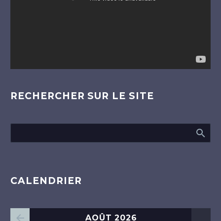
RECHERCHER SUR LE SITE
CALENDRIER
AOÛT 2026