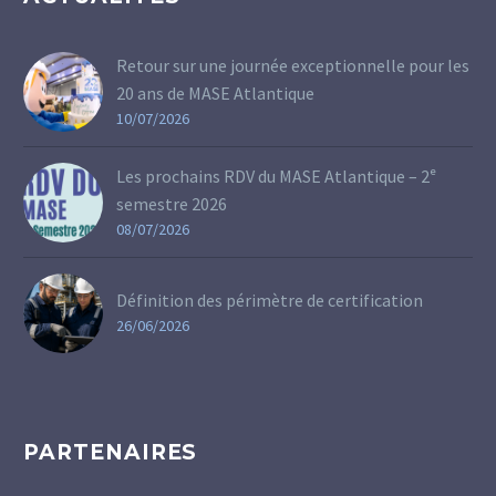
Retour sur une journée exceptionnelle pour les
20 ans de MASE Atlantique
10/07/2026
Les prochains RDV du MASE Atlantique – 2ᵉ
semestre 2026
08/07/2026
Définition des périmètre de certification
26/06/2026
PARTENAIRES