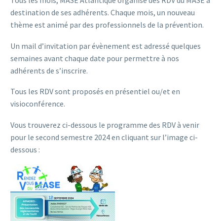
Tous les mois, MASE Atlantique organise des RDV du MASE à
destination de ses adhérents. Chaque mois, un nouveau
thème est animé par des professionnels de la prévention.
Un mail d’invitation par évènement est adressé quelques
semaines avant chaque date pour permettre à nos
adhérents de s’inscrire.
Tous les RDV sont proposés en présentiel ou/et en
visioconférence.
Vous trouverez ci-dessous le programme des RDV à venir
pour le second semestre 2024 en cliquant sur l’image ci-
dessous :