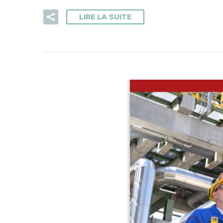
LIRE LA SUITE