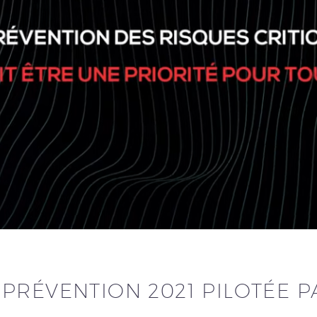
PRÉVENTION 2021 PILOTÉE P