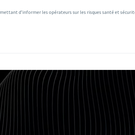
mettant d’informer les opérateurs sur les risques santé et sécurit