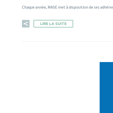
Chaque année, MASE met à disposition de ses adhére
LIRE LA SUITE