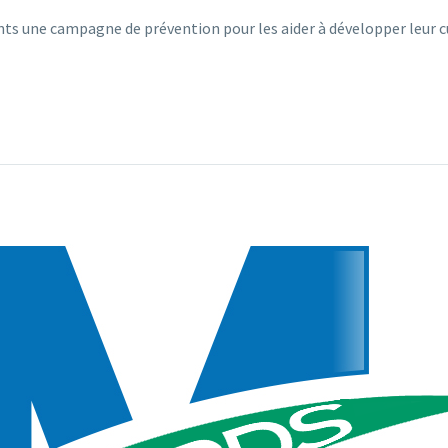
nts une campagne de prévention pour les aider à développer leur 