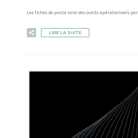
Les fiches de poste sont des outils opérationnels per
LIRE LA SUITE