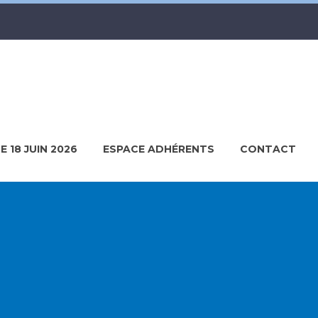
LE 18 JUIN 2026
ESPACE ADHÉRENTS
CONTACT