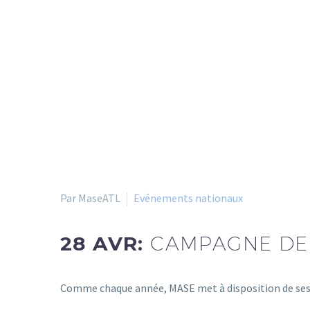
Par MaseATL
Evénements nationaux
28 AVR:
CAMPAGNE DE 
Comme chaque année, MASE met à disposition de ses