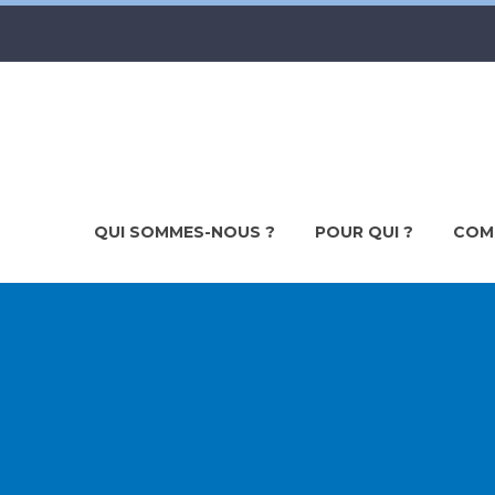
QUI SOMMES-NOUS ?
POUR QUI ?
COM