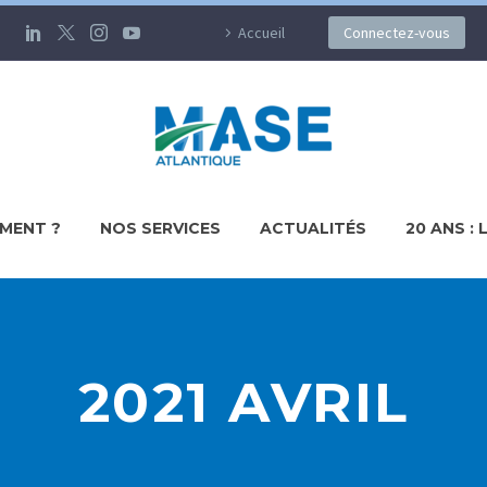
Accueil
Connectez-vous
MENT ?
NOS SERVICES
ACTUALITÉS
20 ANS : 
2021 AVRIL