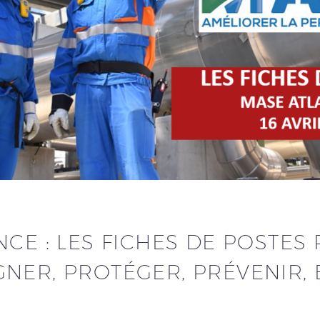
CE : LES FICHES DE POSTES
NER, PROTÉGER, PRÉVENIR, 