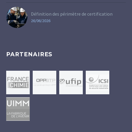
Définition des périmètre de certification
26/06/2026
PARTENAIRES