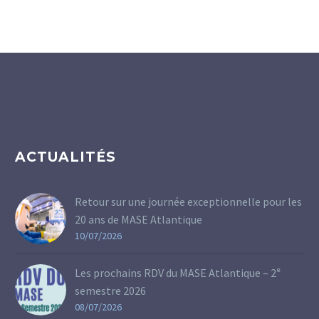
ACTUALITÉS
Retour sur une journée exceptionnelle pour les
20 ans de MASE Atlantique
10/07/2026
Les prochains RDV du MASE Atlantique – 2ᵉ
semestre 2026
08/07/2026