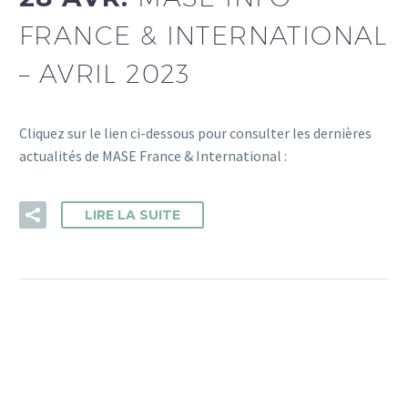
FRANCE & INTERNATIONAL
– AVRIL 2023
Cliquez sur le lien ci-dessous pour consulter les dernières
actualités de MASE France & International :
LIRE LA SUITE